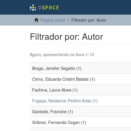
Página inicial
Filtrador por: Autor
Filtrador por: Autor
Agora, apresentando os itens 1-10
Braga, Jenefer Segatto (1)
Cirino, Eduarda Cristini Batista (1)
Fachina, Laura Alves (1)
Fugaça, Neidamar Pedrini Arias (1)
Gavloski, Francine (1)
Gribner, Fernanda Cegan (1)