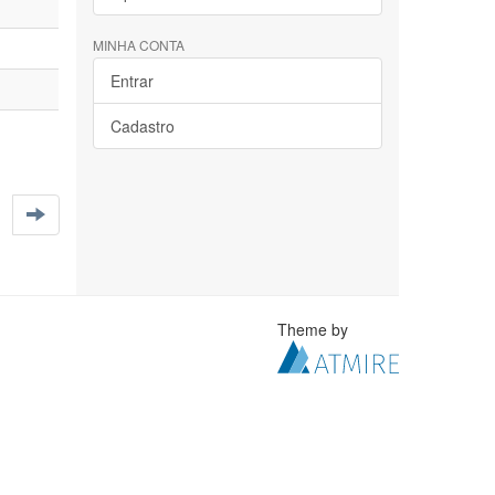
MINHA CONTA
Entrar
Cadastro
Theme by