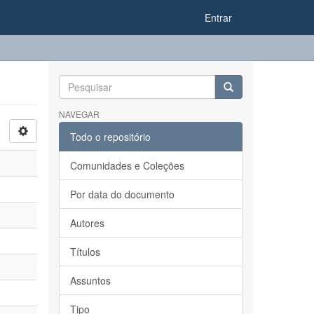
Entrar
NAVEGAR
Todo o repositório
Comunidades e Coleções
Por data do documento
Autores
Títulos
Assuntos
Tipo