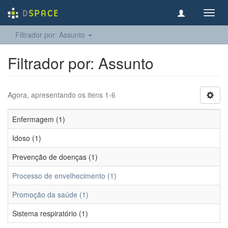
Toggl
navig
Filtrador por: Assunto
Filtrador por: Assunto
Agora, apresentando os itens 1-6
Enfermagem (1)
Idoso (1)
Prevenção de doenças (1)
Processo de envelhecimento (1)
Promoção da saúde (1)
Sistema respiratório (1)