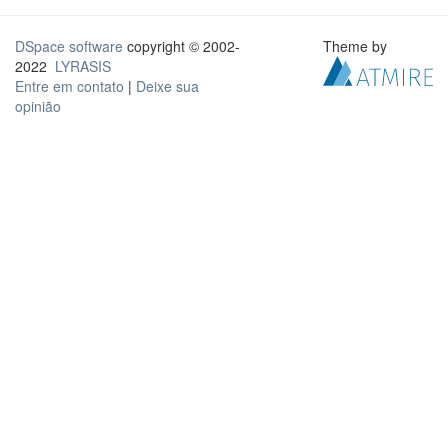
DSpace software
copyright © 2002-
Theme by
2022
LYRASIS
Entre em contato
|
Deixe sua
opinião