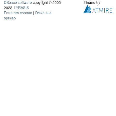
DSpace software
copyright © 2002-
Theme by
2022
LYRASIS
Entre em contato
|
Deixe sua
opinião