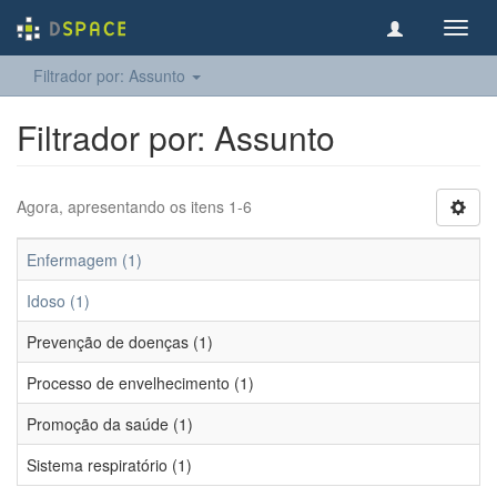
Toggl
navig
Filtrador por: Assunto
Filtrador por: Assunto
Agora, apresentando os itens 1-6
Enfermagem (1)
Idoso (1)
Prevenção de doenças (1)
Processo de envelhecimento (1)
Promoção da saúde (1)
Sistema respiratório (1)