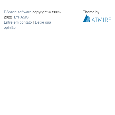
DSpace software
copyright © 2002-
Theme by
2022
LYRASIS
Entre em contato
|
Deixe sua
opinião