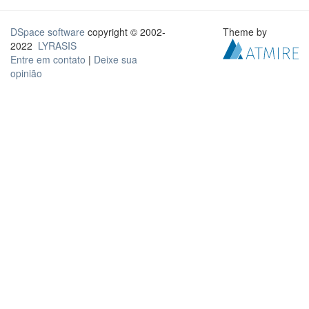
DSpace software
copyright © 2002-
Theme by
2022
LYRASIS
Entre em contato
|
Deixe sua
opinião