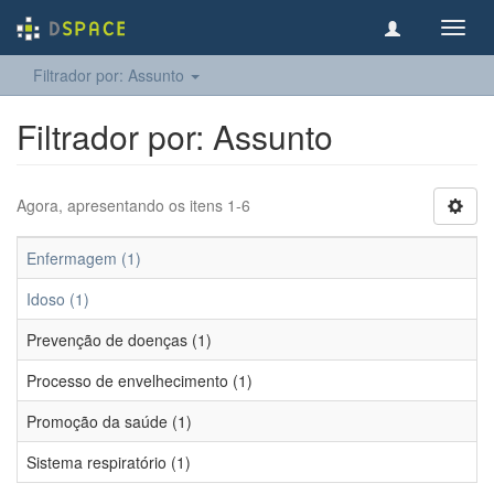
Toggl
navig
Filtrador por: Assunto
Filtrador por: Assunto
Agora, apresentando os itens 1-6
Enfermagem (1)
Idoso (1)
Prevenção de doenças (1)
Processo de envelhecimento (1)
Promoção da saúde (1)
Sistema respiratório (1)