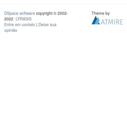
DSpace software
copyright © 2002-
Theme by
2022
LYRASIS
Entre em contato
|
Deixe sua
opinião