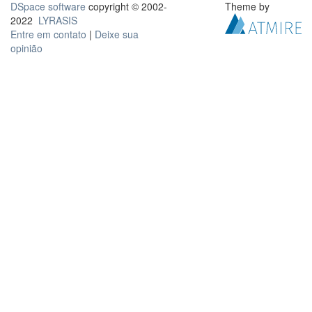
DSpace software
copyright © 2002-
Theme by
2022
LYRASIS
Entre em contato
|
Deixe sua
opinião