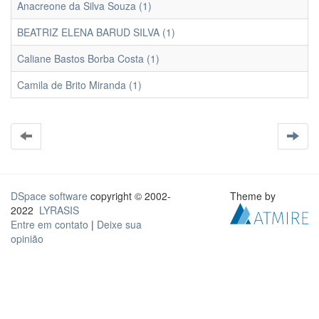
Anacreone da Silva Souza (1)
BEATRIZ ELENA BARUD SILVA (1)
Caliane Bastos Borba Costa (1)
Camila de Brito Miranda (1)
DSpace software
copyright © 2002-
Theme by
2022
LYRASIS
Entre em contato
|
Deixe sua
opinião