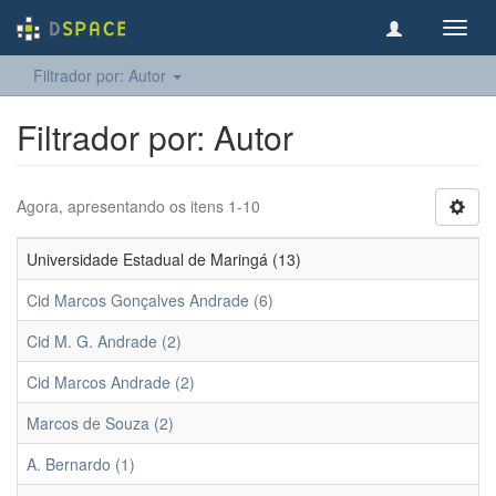
Toggl
navig
Filtrador por: Autor
Filtrador por: Autor
Agora, apresentando os itens 1-10
Universidade Estadual de Maringá (13)
Cid Marcos Gonçalves Andrade (6)
Cid M. G. Andrade (2)
Cid Marcos Andrade (2)
Marcos de Souza (2)
A. Bernardo (1)