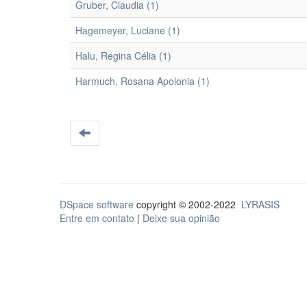
Gruber, Claudia (1)
Hagemeyer, Luciane (1)
Halu, Regina Célia (1)
Harmuch, Rosana Apolonia (1)
DSpace software
copyright © 2002-2022
LYRASIS
Entre em contato
|
Deixe sua opinião