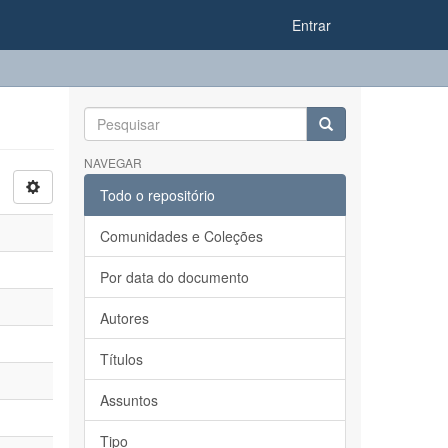
Entrar
NAVEGAR
Todo o repositório
Comunidades e Coleções
Por data do documento
Autores
Títulos
Assuntos
Tipo