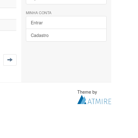
MINHA CONTA
Entrar
Cadastro
Theme by