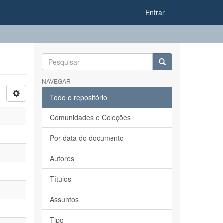
Entrar
NAVEGAR
Todo o repositório
Comunidades e Coleções
Por data do documento
Autores
Títulos
Assuntos
Tipo