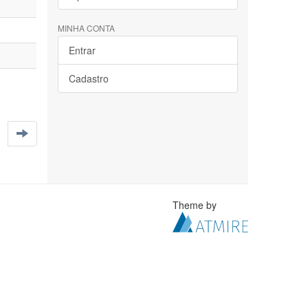
MINHA CONTA
Entrar
Cadastro
Theme by