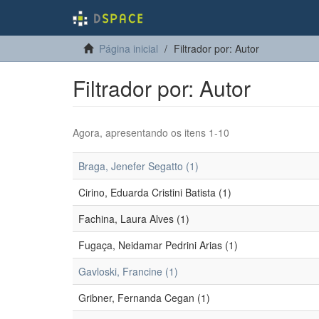
Página inicial
Filtrador por: Autor
Filtrador por: Autor
Agora, apresentando os itens 1-10
Braga, Jenefer Segatto (1)
Cirino, Eduarda Cristini Batista (1)
Fachina, Laura Alves (1)
Fugaça, Neidamar Pedrini Arias (1)
Gavloski, Francine (1)
Gribner, Fernanda Cegan (1)