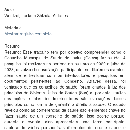
Autor
Wentzel, Luciana Shizuka Antunes
Metadata
Mostrar registro completo
Resumo
Resumo: Esse trabalho tem por objetivo compreender como o
Conselho Municipal de Saúde de Inaka (Comsi) faz saúde. A
pesquisa foi realizada no período de outubro de 2022 a julho de
2023, envolvendo observação participante em diferentes eventos,
além de entrevistas com os interlocutores e pesquisas em
documentos pertinentes ao Conselho. Através dessa, foi
verificado que os conselhos de saúde foram criados à luz dos
princípios do Sistema Único de Saúde (Sus) e, portanto, muitas
das ações e falas dos interlocutores são evocações desses
princípios como forma de garantir o direito à saúde. O estudo
revelou como as conferências de saúde são elementos chave no
fazer saúde de um conselho de saúde. Isso ocorre porque,
durante o evento, elas apresentam uma força centrípeta,
capturando várias perspectivas diferentes do que é saúde e