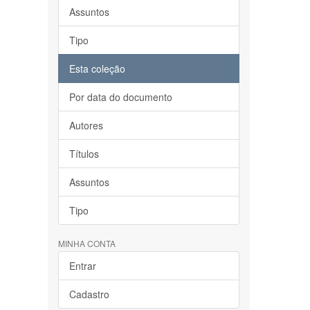
Assuntos
Tipo
Esta coleção
Por data do documento
Autores
Títulos
Assuntos
Tipo
MINHA CONTA
Entrar
Cadastro