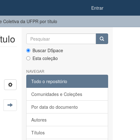
Entrar
 Coletiva da UFPR por título
tulo
Buscar DSpace
Esta coleção
NAVEGAR
Todo o repositório
Comunidades e Coleções
Por data do documento
Autores
Títulos