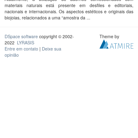
materiais naturais está presente em desfiles e editoriais,
nacionais e internacionais. Os aspectos estéticos e originais das
biojoias, relacionados a uma “amostra da ...
DSpace software
copyright © 2002-
Theme by
2022
LYRASIS
Entre em contato
|
Deixe sua
opinião