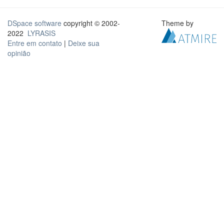
DSpace software
copyright © 2002-
Theme by
2022
LYRASIS
Entre em contato
|
Deixe sua
opinião