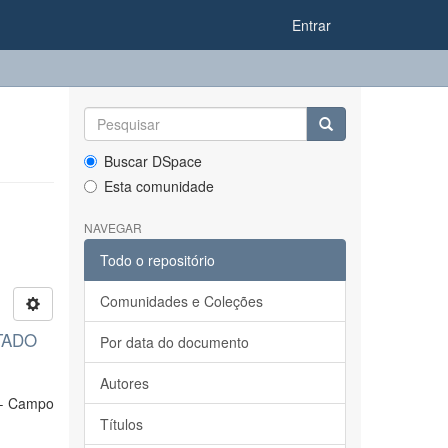
Entrar
Buscar DSpace
Esta comunidade
NAVEGAR
Todo o repositório
Comunidades e Coleções
TADO
Por data do documento
Autores
 – Campo
Títulos