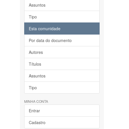
Assuntos
Tipo
Esta comunidade
Por data do documento
Autores
Títulos
Assuntos
Tipo
MINHA CONTA
Entrar
Cadastro