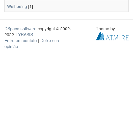
Well-being
[1]
DSpace software
copyright © 2002-
Theme by
2022
LYRASIS
Entre em contato
|
Deixe sua
opinião