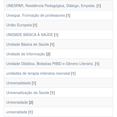
UNESPAR, Residência Pedagógica, Diálogo, Empatia.
[1]
Unespar. Formação de professores
[1]
União Europeia
[1]
UNIDADE BÁSICA À SAÚDE
[1]
Unidade Básica de Saúde
[1]
Unidade de Informação
[2]
Unidade Didática, Bolsistas PIBID e Gênero Literário.
[1]
unidades de terapia intensiva neonatal
[1]
Universalidade
[1]
Universalização da Saúde
[1]
Universidade
[2]
universidade
[1]