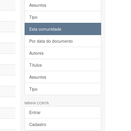
Assuntos
Tipo
Esta comunidade
Por data do documento
Autores
Títulos
Assuntos
Tipo
MINHA CONTA
Entrar
Cadastro