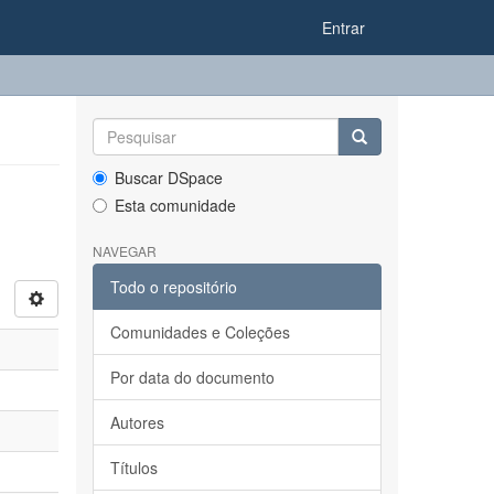
Entrar
Buscar DSpace
Esta comunidade
NAVEGAR
Todo o repositório
Comunidades e Coleções
Por data do documento
Autores
Títulos