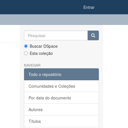
Entrar
Buscar DSpace
Esta coleção
NAVEGAR
Todo o repositório
Comunidades e Coleções
Por data do documento
Autores
Títulos