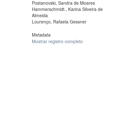
Postanovski, Sandra de Moares
Hammerschmidt., Karina Silveira de
Almeida
Lourenço, Rafaela Gessner
Metadata
Mostrar registro completo