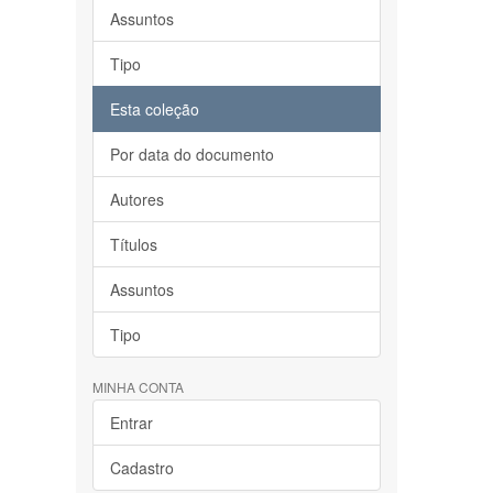
Assuntos
Tipo
Esta coleção
Por data do documento
Autores
Títulos
Assuntos
Tipo
MINHA CONTA
Entrar
Cadastro