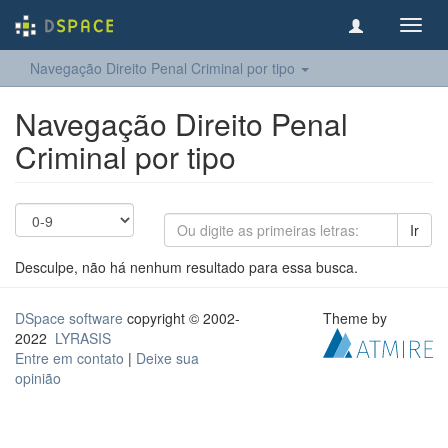
Toggl
navig
Navegação Direito Penal Criminal por tipo
Navegação Direito Penal
Criminal por tipo
Ir
Desculpe, não há nenhum resultado para essa busca.
DSpace software
copyright © 2002-
Theme by
2022
LYRASIS
Entre em contato
|
Deixe sua
opinião