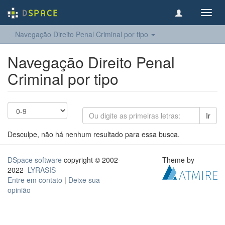
Toggl
navig
Navegação Direito Penal Criminal por tipo
Navegação Direito Penal
Criminal por tipo
Ir
Desculpe, não há nenhum resultado para essa busca.
DSpace software
copyright © 2002-
Theme by
2022
LYRASIS
Entre em contato
|
Deixe sua
opinião