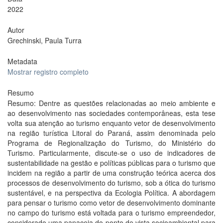
2022
Autor
Grechinski, Paula Turra
Metadata
Mostrar registro completo
Resumo
Resumo: Dentre as questões relacionadas ao meio ambiente e
ao desenvolvimento nas sociedades contemporâneas, esta tese
volta sua atenção ao turismo enquanto vetor de desenvolvimento
na região turística Litoral do Paraná, assim denominada pelo
Programa de Regionalização do Turismo, do Ministério do
Turismo. Particularmente, discute-se o uso de indicadores de
sustentabilidade na gestão e políticas públicas para o turismo que
incidem na região a partir de uma construção teórica acerca dos
processos de desenvolvimento do turismo, sob a ótica do turismo
sustentável, e na perspectiva da Ecologia Política. A abordagem
para pensar o turismo como vetor de desenvolvimento dominante
no campo do turismo está voltada para o turismo empreendedor,
considerado uma panaceia do ponto de vista socioambiental para