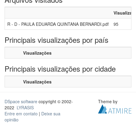
Visualizaç
R - D - PAULA EDUARDA QUINTANA BERNARDI.pdf
95
Principais visualizações por país
Visualizações
Principais visualizações por cidade
Visualizações
DSpace software
copyright © 2002-
Theme by
2022
LYRASIS
Entre em contato
|
Deixe sua
opinião