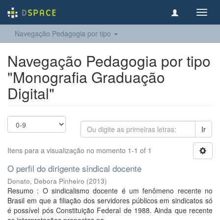
Toggl
navig
Navegação Pedagogia por tipo
Navegação Pedagogia por tipo
"Monografia Graduação
Digital"
Ir
Itens para a visualização no momento 1-1 of 1
O perfil do dirigente sindical docente
Donato, Debora Pinheiro
(
2013
)
Resumo : O sindicalismo docente é um fenômeno recente no
Brasil em que a filiação dos servidores públicos em sindicatos só
é possível pós Constituição Federal de 1988. Ainda que recente