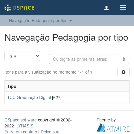
Toggl
navig
Navegação Pedagogia por tipo
Navegação Pedagogia por tipo
Ir
Itens para a visualização no momento 1-1 of 1
Tipo
TCC Graduação Digital
[627]
DSpace software
copyright © 2002-
Theme by
2022
LYRASIS
Entre em contato
|
Deixe sua