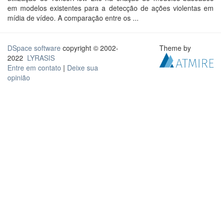
em modelos existentes para a detecção de ações violentas em
mídia de vídeo. A comparação entre os ...
DSpace software
copyright © 2002-
Theme by
2022
LYRASIS
Entre em contato
|
Deixe sua
opinião