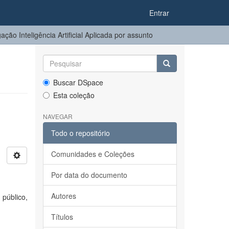
Entrar
ção Inteligência Artificial Aplicada por assunto
Buscar DSpace
Esta coleção
NAVEGAR
Todo o repositório
Comunidades e Coleções
Por data do documento
Autores
 público,
Títulos