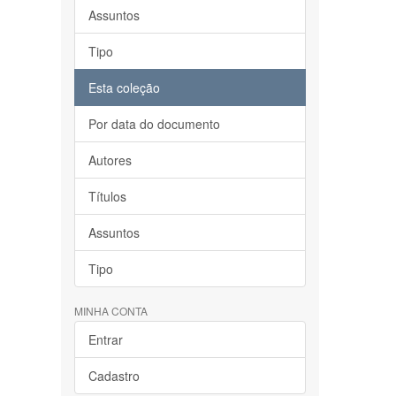
Assuntos
Tipo
Esta coleção
Por data do documento
Autores
Títulos
Assuntos
Tipo
MINHA CONTA
Entrar
Cadastro