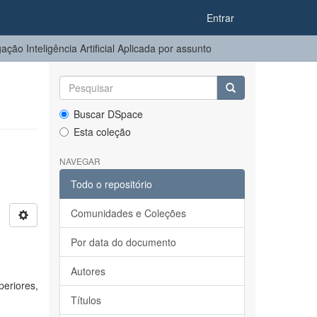
Entrar
ção Inteligência Artificial Aplicada por assunto
Buscar DSpace
Esta coleção
NAVEGAR
Todo o repositório
Comunidades e Coleções
Por data do documento
Autores
eriores,
Títulos