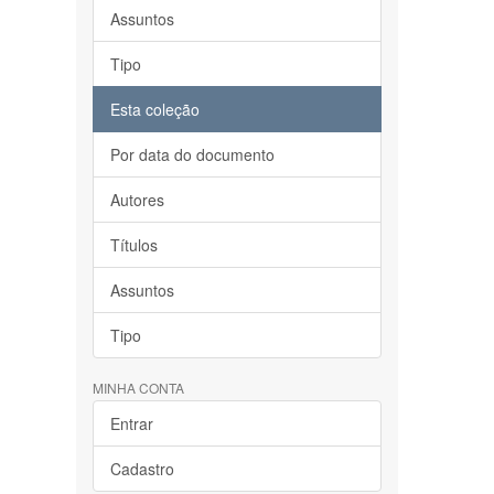
Assuntos
Tipo
Esta coleção
Por data do documento
Autores
Títulos
Assuntos
Tipo
MINHA CONTA
Entrar
Cadastro