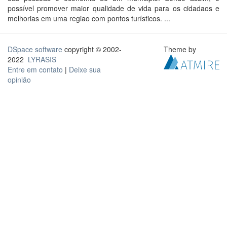
possível promover maior qualidade de vida para os cidadaos e
melhorias em uma regiao com pontos turísticos. ...
DSpace software
copyright © 2002-
Theme by
2022
LYRASIS
Entre em contato
|
Deixe sua
opinião