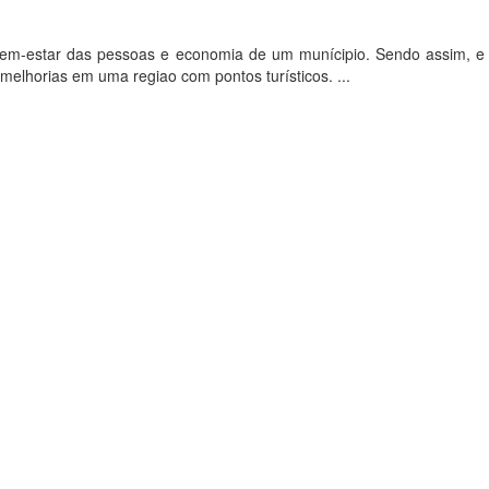
em-estar das pessoas e economia de um munícipio. Sendo assim, e 
melhorias em uma regiao com pontos turísticos. ...