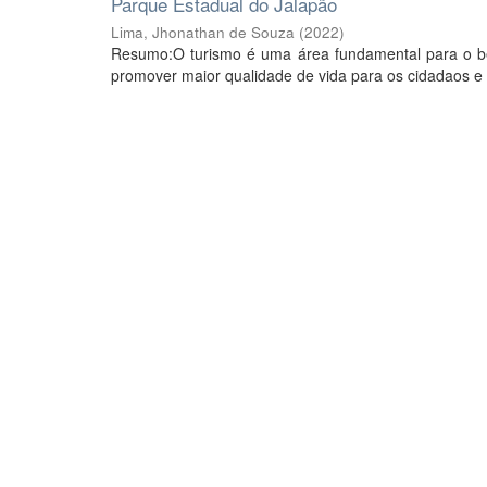
Parque Estadual do Jalapão
Lima, Jhonathan de Souza
(
2022
)
Resumo:O turismo é uma área fundamental para o b
promover maior qualidade de vida para os cidadaos e 