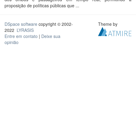
proposição de políticas públicas que ...
DSpace software
copyright © 2002-
Theme by
2022
LYRASIS
Entre em contato
|
Deixe sua
opinião