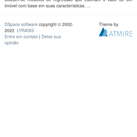
imóvel com base em suas características. ...
DSpace software
copyright © 2002-
Theme by
2022
LYRASIS
Entre em contato
|
Deixe sua
opinião