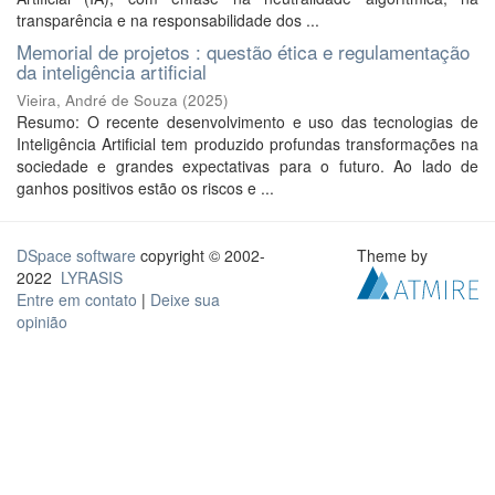
transparência e na responsabilidade dos ...
Memorial de projetos : questão ética e regulamentação
da inteligência artificial
Vieira, André de Souza
(
2025
)
Resumo: O recente desenvolvimento e uso das tecnologias de
Inteligência Artificial tem produzido profundas transformações na
sociedade e grandes expectativas para o futuro. Ao lado de
ganhos positivos estão os riscos e ...
DSpace software
copyright © 2002-
Theme by
2022
LYRASIS
Entre em contato
|
Deixe sua
opinião