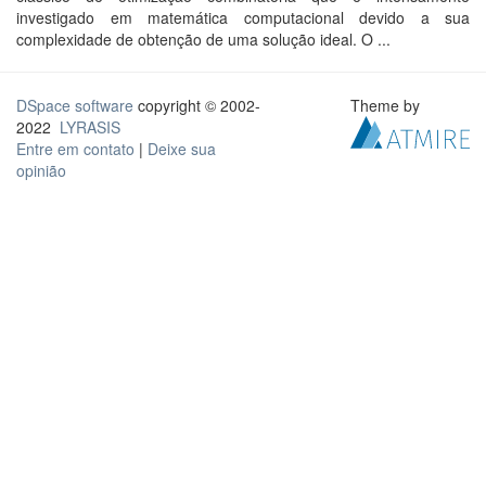
investigado em matemática computacional devido a sua
complexidade de obtenção de uma solução ideal. O ...
DSpace software
copyright © 2002-
Theme by
2022
LYRASIS
Entre em contato
|
Deixe sua
opinião