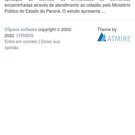
encaminhadas através de atendimento ao cidadão pelo Ministério
Público do Estado do Paraná. O estudo apresenta ...
DSpace software
copyright © 2002-
Theme by
2022
LYRASIS
Entre em contato
|
Deixe sua
opinião