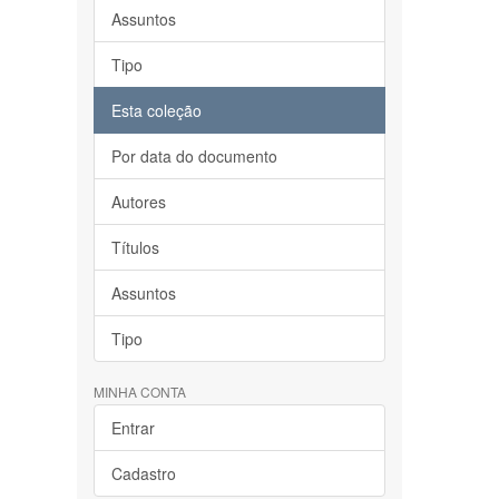
Assuntos
Tipo
Esta coleção
Por data do documento
Autores
Títulos
Assuntos
Tipo
MINHA CONTA
Entrar
Cadastro