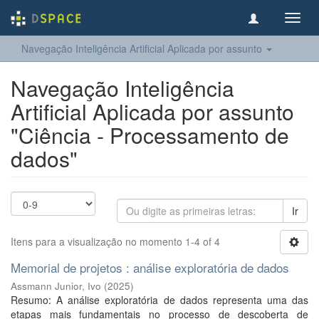
Toggl
navig
Navegação Inteligência Artificial Aplicada por assunto
Navegação Inteligência
Artificial Aplicada por assunto
"Ciência - Processamento de
dados"
Ir
Itens para a visualização no momento 1-4 of 4
Memorial de projetos : análise exploratória de dados
Assmann Junior, Ivo
(
2025
)
Resumo: A análise exploratória de dados representa uma das
etapas mais fundamentais no processo de descoberta de