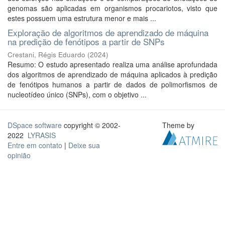
genomas são aplicadas em organismos procariotos, visto que
estes possuem uma estrutura menor e mais ...
Exploração de algoritmos de aprendizado de máquina
na predição de fenótipos a partir de SNPs
Crestani, Régis Eduardo
(
2024
)
Resumo: O estudo apresentado realiza uma análise aprofundada
dos algoritmos de aprendizado de máquina aplicados à predição
de fenótipos humanos a partir de dados de polimorfismos de
nucleotídeo único (SNPs), com o objetivo ...
DSpace software
copyright © 2002-
Theme by
2022
LYRASIS
Entre em contato
|
Deixe sua
opinião