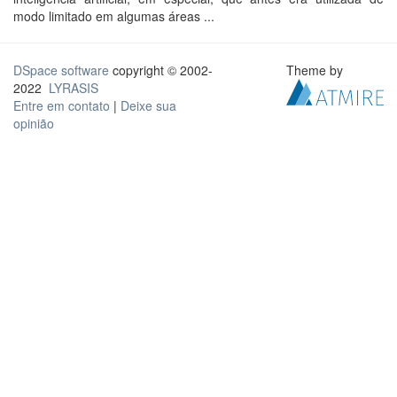
modo limitado em algumas áreas ...
DSpace software
copyright © 2002-
Theme by
2022
LYRASIS
Entre em contato
|
Deixe sua
opinião