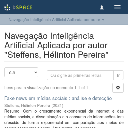
Toggl
navig
Navegação Inteligência Artificial Aplicada por autor
Navegação Inteligência
Artificial Aplicada por autor
"Steffens, Hélinton Pereira"
Ir
Itens para a visualização no momento 1-1 of 1
Fake news em mídias sociais : análise e detecção
Steffens, Hélinton Pereira
(
2021
)
Resumo: Com o crescimento exponencial da internet e das
mídias sociais, a disseminação e o consumo de informações tem
crescido de forma exponencial em comparação aos meios de