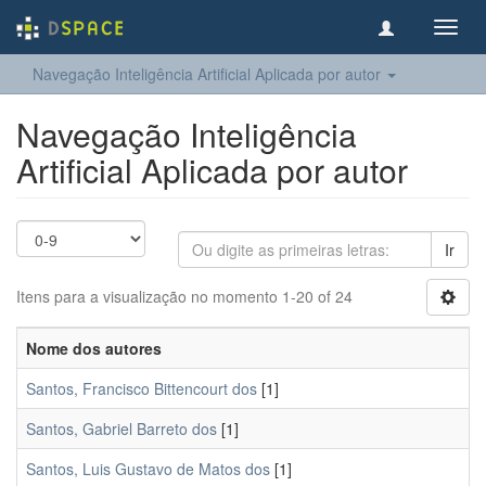
Toggl
navig
Navegação Inteligência Artificial Aplicada por autor
Navegação Inteligência
Artificial Aplicada por autor
Ir
Itens para a visualização no momento 1-20 of 24
Nome dos autores
Santos, Francisco Bittencourt dos
[1]
Santos, Gabriel Barreto dos
[1]
Santos, Luis Gustavo de Matos dos
[1]