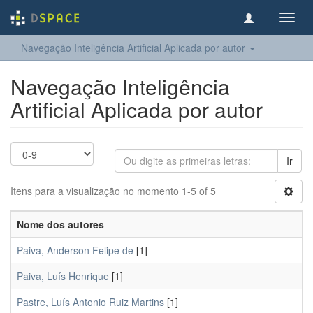
Toggl
navig
Navegação Inteligência Artificial Aplicada por autor
Navegação Inteligência
Artificial Aplicada por autor
Ir
Itens para a visualização no momento 1-5 of 5
Nome dos autores
Paiva, Anderson Felipe de
[1]
Paiva, Luís Henrique
[1]
Pastre, Luís Antonio Ruiz Martins
[1]