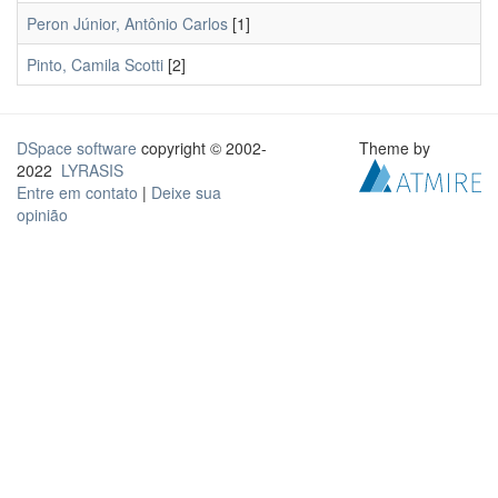
Peron Júnior, Antônio Carlos
[1]
Pinto, Camila Scotti
[2]
DSpace software
copyright © 2002-
Theme by
2022
LYRASIS
Entre em contato
|
Deixe sua
opinião