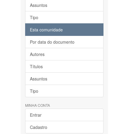
Assuntos
Tipo
Esta comunidade
Por data do documento
Autores
Títulos
Assuntos
Tipo
MINHA CONTA
Entrar
Cadastro