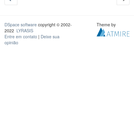
DSpace software
copyright © 2002-
Theme by
2022
LYRASIS
Entre em contato
|
Deixe sua
opinião