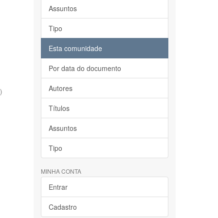
Assuntos
Tipo
Esta comunidade
Por data do documento
Autores
)
Títulos
Assuntos
Tipo
MINHA CONTA
Entrar
Cadastro