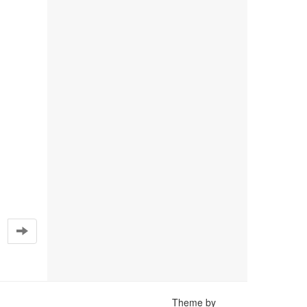
Theme by