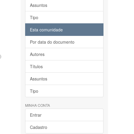
Assuntos
Tipo
Esta comunidade
Por data do documento
Autores
)
Títulos
Assuntos
Tipo
MINHA CONTA
Entrar
Cadastro