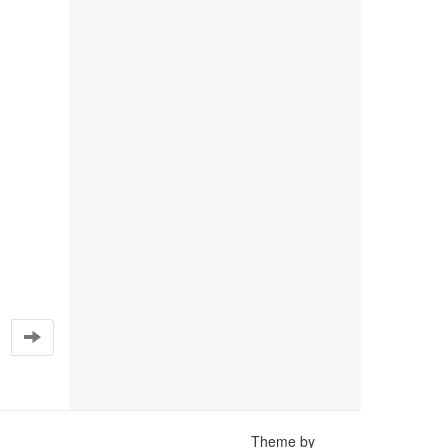
Theme by