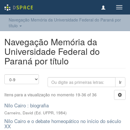
Toggl
navig
Navegação Memória da Universidade Federal do Paraná por
título
Navegação Memória da
Universidade Federal do
Paraná por título
Ir
Itens para a visualização no momento 19-36 of 36
Nilo Cairo : biografia
Carneiro, David
(
Ed. UFPR
,
1984
)
Nilo Cairo e o debate homeopático no início do século
XX