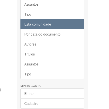
Assuntos
Tipo
Esta comunidade
Por data do documento
Autores
Títulos
Assuntos
Tipo
MINHA CONTA
)
Entrar
Cadastro