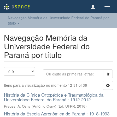
Toggl
navig
Navegação Memória da Universidade Federal do Paraná por
título
Navegação Memória da
Universidade Federal do
Paraná por título
Ir
Itens para a visualização no momento 12-31 of 36
História da Clínica Ortopédica e Traumatológica da
Universidade Federal do Paraná : 1912-2012
Preuss, A. Osny (Antônio Osny)
(
Ed. UFPR
,
2016
)
História da Escola Agronômica do Paraná : 1918-1993