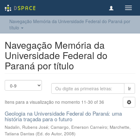
Toggl
navig
Navegação Memória da Universidade Federal do Paraná por
título
Navegação Memória da
Universidade Federal do
Paraná por título
Ir
Itens para a visualização no momento 11-30 of 36
Geologia na Universidade Federal do Paraná: uma
história traçada para o futuro
Nadalin, Rubens José
;
Camargo, Emerson Carneiro
;
Marchette,
Tatiana Dantas
(
Ed. do Autor
,
2008
)